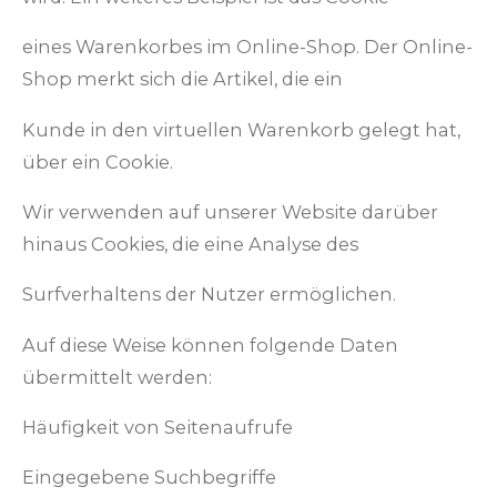
eines Warenkorbes im Online-Shop. Der Online-
Shop merkt sich die Artikel, die ein
Kunde in den virtuellen Warenkorb gelegt hat,
über ein Cookie.
Wir verwenden auf unserer Website darüber
hinaus Cookies, die eine Analyse des
Surfverhaltens der Nutzer ermöglichen.
Auf diese Weise können folgende Daten
übermittelt werden:
Häufigkeit von Seitenaufrufe
Eingegebene Suchbegriffe