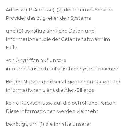
Adresse (IP-Adresse), (7) der Internet-Service-
Provider des zugreifenden Systems
und (8) sonstige ähnliche Daten und
Informationen, die der Gefahrenabwehr im
Falle
von Angriffen auf unsere
informationstechnologischen Systeme dienen.
Bei der Nutzung dieser allgemeinen Daten und
Informationen zieht die Alex-Billards
keine Rückschlüsse auf die betroffene Person.
Diese Informationen werden vielmehr
benötigt, um (1) die Inhalte unserer