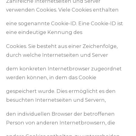
Zahlreiche Internetseiten und Server
verwenden Cookies. Viele Cookies enthalten
eine sogenannte Cookie-ID. Eine Cookie-ID ist
eine eindeutige Kennung des
Cookies. Sie besteht aus einer Zeichenfolge,
durch welche Internetseiten und Server
dem konkreten Internetbrowser zugeordnet
werden können, in dem das Cookie
gespeichert wurde. Dies ermöglicht es den
besuchten Internetseiten und Servern,
den individuellen Browser der betroffenen
Person von anderen Internetbrowsern, die