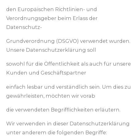
den Europäischen Richtlinien- und
Verordnungsgeber beim Erlass der
Datenschutz-
Grundverordnung (DSGVO) verwendet wurden.
Unsere Datenschutzerklärung soll
sowohl für die Öffentlichkeit als auch für unsere
Kunden und Geschäftspartner
einfach lesbar und verständlich sein. Um dies zu
gewährleisten, möchten wir vorab
die verwendeten Begrifflichkeiten erläutern.
Wir verwenden in dieser Datenschutzerklärung
unter anderem die folgenden Begriffe: