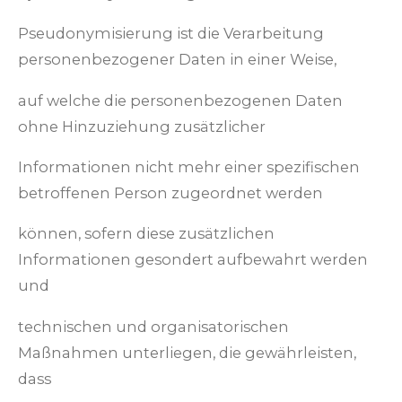
Pseudonymisierung ist die Verarbeitung
personenbezogener Daten in einer Weise,
auf welche die personenbezogenen Daten
ohne Hinzuziehung zusätzlicher
Informationen nicht mehr einer spezifischen
betroffenen Person zugeordnet werden
können, sofern diese zusätzlichen
Informationen gesondert aufbewahrt werden
und
technischen und organisatorischen
Maßnahmen unterliegen, die gewährleisten,
dass