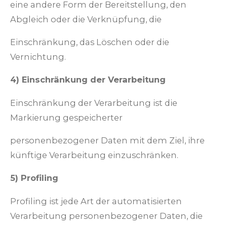
eine andere Form der Bereitstellung, den
Abgleich oder die Verknüpfung, die
Einschränkung, das Löschen oder die
Vernichtung.
4) Einschränkung der Verarbeitung
Einschränkung der Verarbeitung ist die
Markierung gespeicherter
personenbezogener Daten mit dem Ziel, ihre
künftige Verarbeitung einzuschränken.
5) Profiling
Profiling ist jede Art der automatisierten
Verarbeitung personenbezogener Daten, die