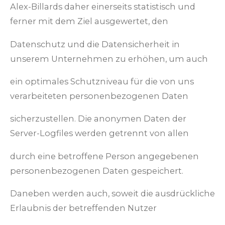
Alex-Billards daher einerseits statistisch und
ferner mit dem Ziel ausgewertet, den
Datenschutz und die Datensicherheit in
unserem Unternehmen zu erhöhen, um auch
ein optimales Schutzniveau für die von uns
verarbeiteten personenbezogenen Daten
sicherzustellen. Die anonymen Daten der
Server-Logfiles werden getrennt von allen
durch eine betroffene Person angegebenen
personenbezogenen Daten gespeichert.
Daneben werden auch, soweit die ausdrückliche
Erlaubnis der betreffenden Nutzer