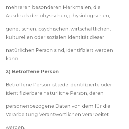
mehreren besonderen Merkmalen, die
Ausdruck der physischen, physiologischen,
genetischen, psychischen, wirtschaftlichen,
kulturellen oder sozialen Identität dieser
natürlichen Person sind, identifiziert werden
kann.
2) Betroffene Person
Betroffene Person ist jede identifizierte oder
identifizierbare natürliche Person, deren
personenbezogene Daten von dem für die
Verarbeitung Verantwortlichen verarbeitet
werden.