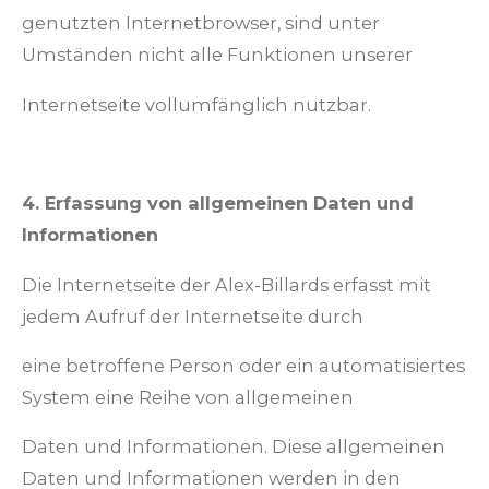
genutzten Internetbrowser, sind unter
Umständen nicht alle Funktionen unserer
Internetseite vollumfänglich nutzbar.
4. Erfassung von allgemeinen Daten und
Informationen
Die Internetseite der Alex-Billards erfasst mit
jedem Aufruf der Internetseite durch
eine betroffene Person oder ein automatisiertes
System eine Reihe von allgemeinen
Daten und Informationen. Diese allgemeinen
Daten und Informationen werden in den