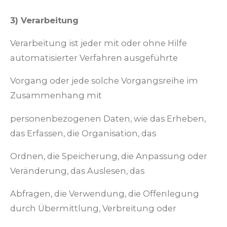
3) Verarbeitung
Verarbeitung ist jeder mit oder ohne Hilfe
automatisierter Verfahren ausgeführte
Vorgang oder jede solche Vorgangsreihe im
Zusammenhang mit
personenbezogenen Daten, wie das Erheben,
das Erfassen, die Organisation, das
Ordnen, die Speicherung, die Anpassung oder
Veränderung, das Auslesen, das
Abfragen, die Verwendung, die Offenlegung
durch Übermittlung, Verbreitung oder