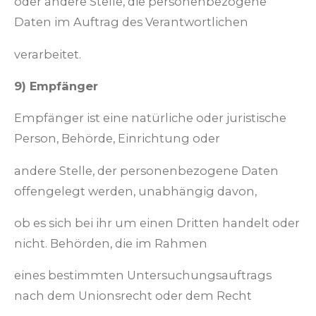
oder andere Stelle, die personenbezogene
Daten im Auftrag des Verantwortlichen
verarbeitet.
9) Empfänger
Empfänger ist eine natürliche oder juristische
Person, Behörde, Einrichtung oder
andere Stelle, der personenbezogene Daten
offengelegt werden, unabhängig davon,
ob es sich bei ihr um einen Dritten handelt oder
nicht. Behörden, die im Rahmen
eines bestimmten Untersuchungsauftrags
nach dem Unionsrecht oder dem Recht