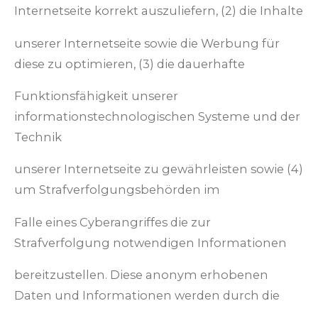
Internetseite korrekt auszuliefern, (2) die Inhalte
unserer Internetseite sowie die Werbung für
diese zu optimieren, (3) die dauerhafte
Funktionsfähigkeit unserer
informationstechnologischen Systeme und der
Technik
unserer Internetseite zu gewährleisten sowie (4)
um Strafverfolgungsbehörden im
Falle eines Cyberangriffes die zur
Strafverfolgung notwendigen Informationen
bereitzustellen. Diese anonym erhobenen
Daten und Informationen werden durch die