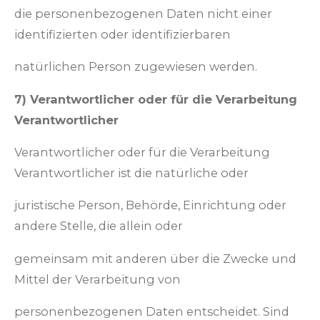
die personenbezogenen Daten nicht einer
identifizierten oder identifizierbaren
natürlichen Person zugewiesen werden.
7) Verantwortlicher oder für die Verarbeitung
Verantwortlicher
Verantwortlicher oder für die Verarbeitung
Verantwortlicher ist die natürliche oder
juristische Person, Behörde, Einrichtung oder
andere Stelle, die allein oder
gemeinsam mit anderen über die Zwecke und
Mittel der Verarbeitung von
personenbezogenen Daten entscheidet. Sind