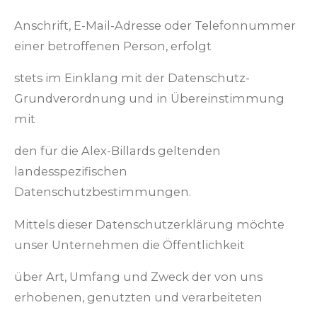
Anschrift, E-Mail-Adresse oder Telefonnummer
einer betroffenen Person, erfolgt
stets im Einklang mit der Datenschutz-
Grundverordnung und in Übereinstimmung
mit
den für die Alex-Billards geltenden
landesspezifischen
Datenschutzbestimmungen.
Mittels dieser Datenschutzerklärung möchte
unser Unternehmen die Öffentlichkeit
über Art, Umfang und Zweck der von uns
erhobenen, genutzten und verarbeiteten