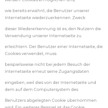
wie bereits erwähnt, die Benutzer unserer
Internetseite wiederzuerkennen. Zweck
dieser Wiedererkennung ist es, den Nutzern die
Verwendung unserer Internetseite zu
erleichtern. Der Benutzer einer Internetseite, die
Cookies verwendet, muss
beispielsweise nicht bei jedem Besuch der
Internetseite erneut seine Zugangsdaten
eingeben, weil dies von der Internetseite und
dem auf dem Computersystem des
Benutzers abgelegten Cookie übernommen
wird. Ein weiteres Beispiel ist das Cookie