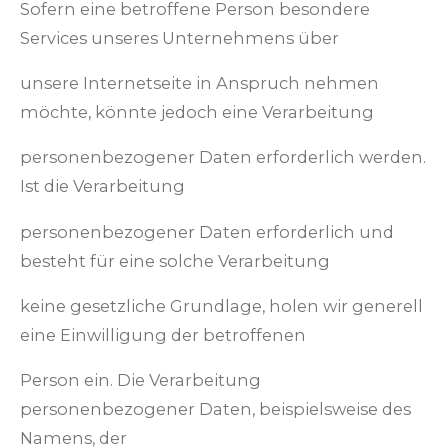
Sofern eine betroffene Person besondere
Services unseres Unternehmens über
unsere Internetseite in Anspruch nehmen
möchte, könnte jedoch eine Verarbeitung
personenbezogener Daten erforderlich werden.
Ist die Verarbeitung
personenbezogener Daten erforderlich und
besteht für eine solche Verarbeitung
keine gesetzliche Grundlage, holen wir generell
eine Einwilligung der betroffenen
Person ein. Die Verarbeitung
personenbezogener Daten, beispielsweise des
Namens, der