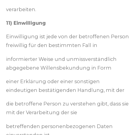
verarbeiten.
11) Einwilligung
Einwilligung ist jede von der betroffenen Person
freiwillig für den bestimmten Fall in
informierter Weise und unmissverständlich
abgegebene Willensbekundung in Form
einer Erklärung oder einer sonstigen
eindeutigen bestätigenden Handlung, mit der
die betroffene Person zu verstehen gibt, dass sie
mit der Verarbeitung der sie
betreffenden personenbezogenen Daten
einverstanden ist.