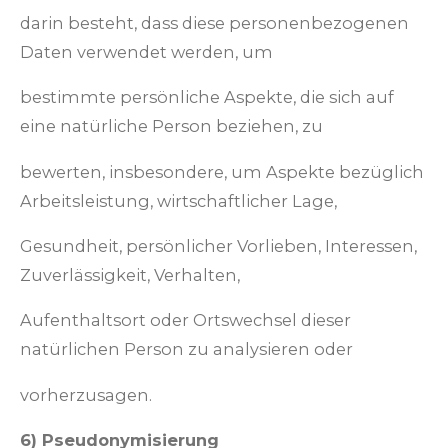
darin besteht, dass diese personenbezogenen
Daten verwendet werden, um
bestimmte persönliche Aspekte, die sich auf
eine natürliche Person beziehen, zu
bewerten, insbesondere, um Aspekte bezüglich
Arbeitsleistung, wirtschaftlicher Lage,
Gesundheit, persönlicher Vorlieben, Interessen,
Zuverlässigkeit, Verhalten,
Aufenthaltsort oder Ortswechsel dieser
natürlichen Person zu analysieren oder
vorherzusagen.
6) Pseudonymisierung