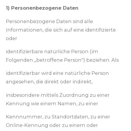
1) Personenbezogene Daten
Personenbezogene Daten sind alle
Informationen, die sich auf eine identifizierte
oder
identifizierbare natürliche Person (im
Folgenden „betroffene Person") beziehen. Als
identifizierbar wird eine natürliche Person
angesehen, die direkt oder indirekt,
insbesondere mittels Zuordnung zu einer
Kennung wie einem Namen, zu einer
Kennnummer, zu Standortdaten, zu einer
Online-Kennung oder zu einem oder