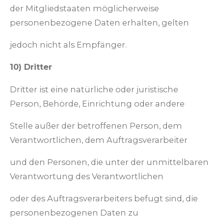
der Mitgliedstaaten möglicherweise
personenbezogene Daten erhalten, gelten
jedoch nicht als Empfänger.
10) Dritter
Dritter ist eine natürliche oder juristische
Person, Behörde, Einrichtung oder andere
Stelle außer der betroffenen Person, dem
Verantwortlichen, dem Auftragsverarbeiter
und den Personen, die unter der unmittelbaren
Verantwortung des Verantwortlichen
oder des Auftragsverarbeiters befugt sind, die
personenbezogenen Daten zu