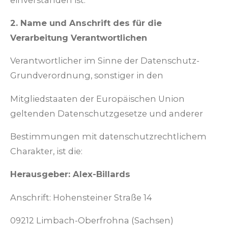
2. Name und Anschrift des für die
Verarbeitung Verantwortlichen
Verantwortlicher im Sinne der Datenschutz-
Grundverordnung, sonstiger in den
Mitgliedstaaten der Europäischen Union
geltenden Datenschutzgesetze und anderer
Bestimmungen mit datenschutzrechtlichem
Charakter, ist die:
Herausgeber: Alex-Billards
Anschrift: Hohensteiner Straße 14
09212 Limbach-Oberfrohna (Sachsen)