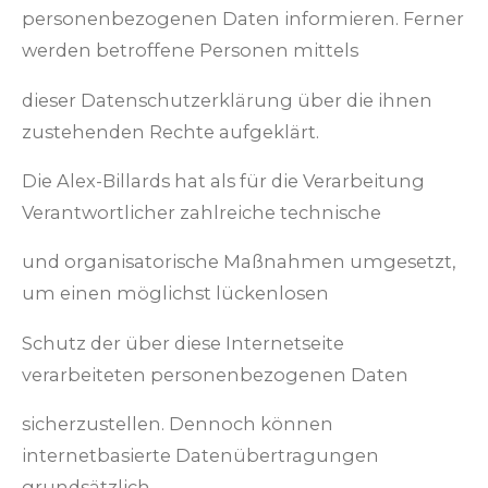
personenbezogenen Daten informieren. Ferner
werden betroffene Personen mittels
dieser Datenschutzerklärung über die ihnen
zustehenden Rechte aufgeklärt.
Die Alex-Billards hat als für die Verarbeitung
Verantwortlicher zahlreiche technische
und organisatorische Maßnahmen umgesetzt,
um einen möglichst lückenlosen
Schutz der über diese Internetseite
verarbeiteten personenbezogenen Daten
sicherzustellen. Dennoch können
internetbasierte Datenübertragungen
grundsätzlich