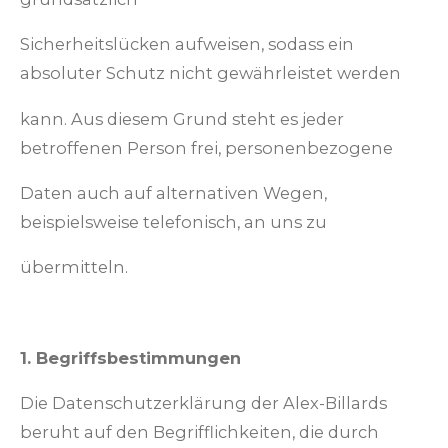
Sicherheitslücken aufweisen, sodass ein
absoluter Schutz nicht gewährleistet werden
kann. Aus diesem Grund steht es jeder
betroffenen Person frei, personenbezogene
Daten auch auf alternativen Wegen,
beispielsweise telefonisch, an uns zu
übermitteln.
1. Begriffsbestimmungen
Die Datenschutzerklärung der Alex-Billards
beruht auf den Begrifflichkeiten, die durch