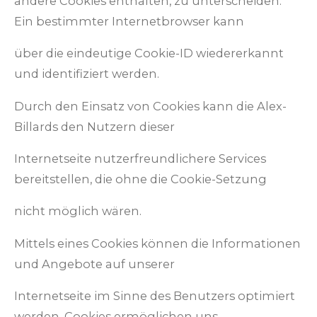
andere Cookies enthalten, zu unterscheiden.
Ein bestimmter Internetbrowser kann
über die eindeutige Cookie-ID wiedererkannt
und identifiziert werden.
Durch den Einsatz von Cookies kann die Alex-
Billards den Nutzern dieser
Internetseite nutzerfreundlichere Services
bereitstellen, die ohne die Cookie-Setzung
nicht möglich wären.
Mittels eines Cookies können die Informationen
und Angebote auf unserer
Internetseite im Sinne des Benutzers optimiert
werden. Cookies ermöglichen uns,