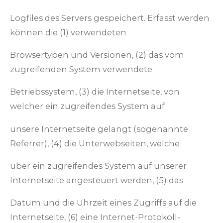
Logfiles des Servers gespeichert. Erfasst werden
können die (1) verwendeten
Browsertypen und Versionen, (2) das vom
zugreifenden System verwendete
Betriebssystem, (3) die Internetseite, von
welcher ein zugreifendes System auf
unsere Internetseite gelangt (sogenannte
Referrer), (4) die Unterwebseiten, welche
über ein zugreifendes System auf unserer
Internetseite angesteuert werden, (5) das
Datum und die Uhrzeit eines Zugriffs auf die
Internetseite, (6) eine Internet-Protokoll-