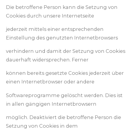
Die betroffene Person kann die Setzung von
Cookies durch unsere Internetseite
jederzeit mittels einer entsprechenden
Einstellung des genutzten Internetbrowsers
verhindern und damit der Setzung von Cookies
dauerhaft widersprechen. Ferner
können bereits gesetzte Cookies jederzeit über
einen Internetbrowser oder andere
Softwareprogramme gelöscht werden. Dies ist
in allen gängigen Internetbrowsern
möglich. Deaktiviert die betroffene Person die
Setzung von Cookies in dem