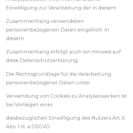
Einwilligung zur Verarbeitung der in diesem
Zusammenhang verwendeten
personenbezogenen Daten eingeholt. In
diesem
Zusammenhang erfolgt auch ein Hinweis auf
diese Datenschutzerklärung.
Die Rechtsgrundlage für die Verarbeitung
personenbezogener Daten unter
Verwendung von Cookies zu Analysezwecken ist
bei Vorliegen einer
diesbezüglichen Einwilligung des Nutzers Art. 6
Abs. 1 lit. a DSGVO.