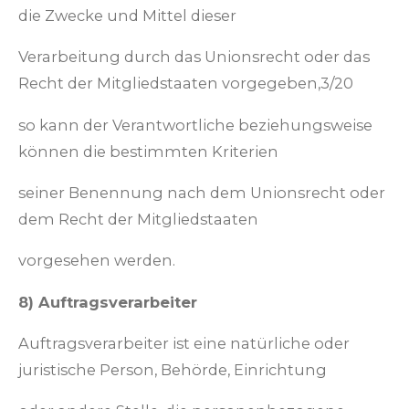
die Zwecke und Mittel dieser
Verarbeitung durch das Unionsrecht oder das
Recht der Mitgliedstaaten vorgegeben,
3/20
so kann der Verantwortliche beziehungsweise
können die bestimmten Kriterien
seiner Benennung nach dem Unionsrecht oder
dem Recht der Mitgliedstaaten
vorgesehen werden.
8) Auftragsverarbeiter
Auftragsverarbeiter ist eine natürliche oder
juristische Person, Behörde, Einrichtung