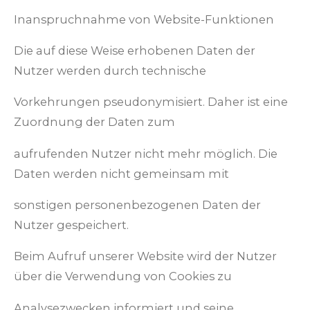
Inanspruchnahme von Website-Funktionen
Die auf diese Weise erhobenen Daten der
Nutzer werden durch technische
Vorkehrungen pseudonymisiert. Daher ist eine
Zuordnung der Daten zum
aufrufenden Nutzer nicht mehr möglich. Die
Daten werden nicht gemeinsam mit
sonstigen personenbezogenen Daten der
Nutzer gespeichert.
Beim Aufruf unserer Website wird der Nutzer
über die Verwendung von Cookies zu
Analysezwecken informiert und seine